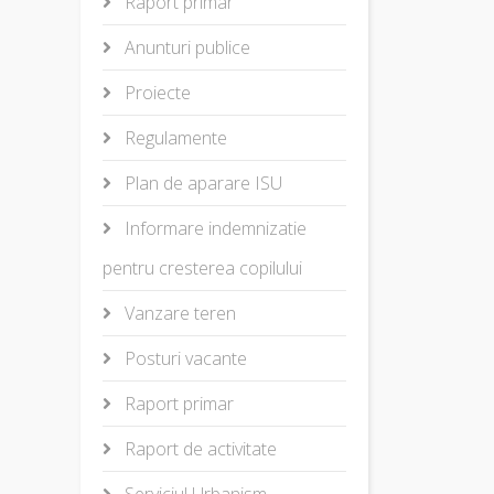
Raport primar
Anunturi publice
Proiecte
Regulamente
Plan de aparare ISU
Informare indemnizatie
pentru cresterea copilului
Vanzare teren
Posturi vacante
Raport primar
Raport de activitate